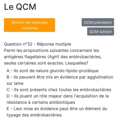
Le QCM
Montrer les réponses
QCM précédent
correctes
QCM suivant
Question n°32 - Réponse multiple
Parmi les propositions suivantes concernant les
antigènes flagellaires (AgH) des entérobactéries,
seules certaines sont exactes. Lesquelles?
A - Ils sont de nature glucido-lipido-protéique
B - Ils peuvent être mis en évidence par agglutination
sur lame
C - Ils sont présents chez toutes les entérobactéries
D - Ils jouent un rôle majeur dans l'acquisition de la
résistance à certains antibiotiques
E - Leur mise en évidence peut être un élément du
typage des entérobactéries