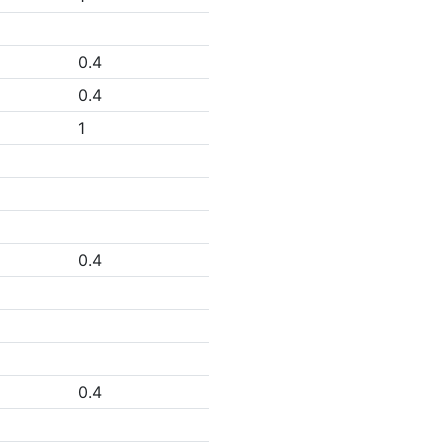
0.4
0.4
1
0.4
0.4