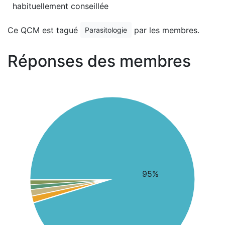
habituellement conseillée
Ce QCM est tagué
par les membres.
Parasitologie
Réponses des membres
95%