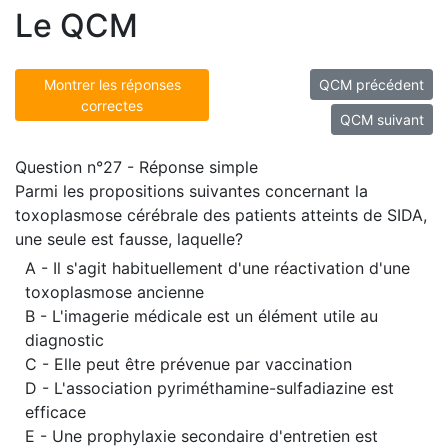
Le QCM
Montrer les réponses
QCM précédent
correctes
QCM suivant
Question n°27 - Réponse simple
Parmi les propositions suivantes concernant la
toxoplasmose cérébrale des patients atteints de SIDA,
une seule est fausse, laquelle?
A - Il s'agit habituellement d'une réactivation d'une
toxoplasmose ancienne
B - L'imagerie médicale est un élément utile au
diagnostic
C - Elle peut être prévenue par vaccination
D - L'association pyriméthamine-sulfadiazine est
efficace
E - Une prophylaxie secondaire d'entretien est