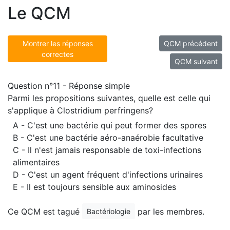
Le QCM
Montrer les réponses
QCM précédent
correctes
QCM suivant
Question n°11 - Réponse simple
Parmi les propositions suivantes, quelle est celle qui
s'applique à Clostridium perfringens?
A - C'est une bactérie qui peut former des spores
B - C'est une bactérie aéro-anaérobie facultative
C - Il n'est jamais responsable de toxi-infections
alimentaires
D - C'est un agent fréquent d'infections urinaires
E - Il est toujours sensible aux aminosides
Ce QCM est tagué
par les membres.
Bactériologie