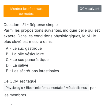
Montrer les réponses
QCM suivant
correctes
Question n°1 - Réponse simple
Parmi les propositions suivantes, indiquer celle qui est
exacte. Dans les conditions physiologiques, le pH le
plus élevé est mesuré dans:
A - Le suc gastrique
B - La bile vésiculaire
C - Le suc pancréatique
D - La salive
E - Les sécrétions intestinales
Ce QCM est tagué
par
Physiologie / Biochimie fondamentale / Métabolismes
les membres.