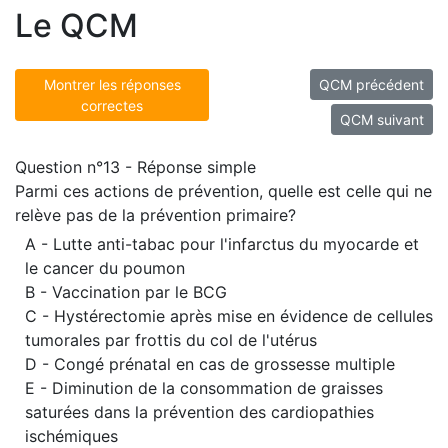
Le QCM
Montrer les réponses
QCM précédent
correctes
QCM suivant
Question n°13 - Réponse simple
Parmi ces actions de prévention, quelle est celle qui ne
relève pas de la prévention primaire?
A - Lutte anti-tabac pour l'infarctus du myocarde et
le cancer du poumon
B - Vaccination par le BCG
C - Hystérectomie après mise en évidence de cellules
tumorales par frottis du col de l'utérus
D - Congé prénatal en cas de grossesse multiple
E - Diminution de la consommation de graisses
saturées dans la prévention des cardiopathies
ischémiques