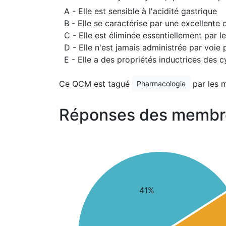
A - Elle est sensible à l'acidité gastrique
B - Elle se caractérise par une excellente 
C - Elle est éliminée essentiellement par l
D - Elle n'est jamais administrée par voie 
E - Elle a des propriétés inductrices des
Ce QCM est tagué
par les 
Pharmacologie
Réponses des membr
41%