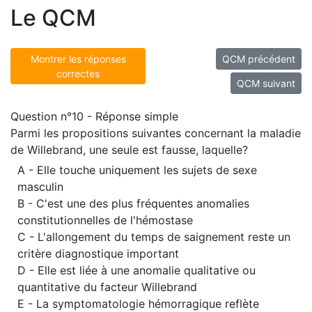
Le QCM
Montrer les réponses
QCM précédent
correctes
QCM suivant
Question n°10 - Réponse simple
Parmi les propositions suivantes concernant la maladie
de Willebrand, une seule est fausse, laquelle?
A - Elle touche uniquement les sujets de sexe
masculin
B - C'est une des plus fréquentes anomalies
constitutionnelles de l'hémostase
C - L'allongement du temps de saignement reste un
critère diagnostique important
D - Elle est liée à une anomalie qualitative ou
quantitative du facteur Willebrand
E - La symptomatologie hémorragique reflète