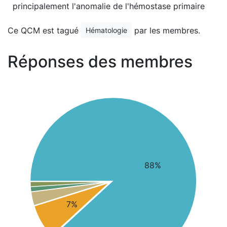
principalement l'anomalie de l'hémostase primaire
Ce QCM est tagué
par les membres.
Hématologie
Réponses des membres
88%
7%