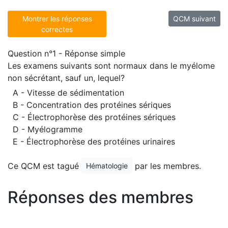
Montrer les réponses
QCM suivant
correctes
Question n°1 - Réponse simple
Les examens suivants sont normaux dans le myélome
non sécrétant, sauf un, lequel?
A - Vitesse de sédimentation
B - Concentration des protéines sériques
C - Électrophorèse des protéines sériques
D - Myélogramme
E - Électrophorèse des protéines urinaires
Ce QCM est tagué
par les membres.
Hématologie
Réponses des membres