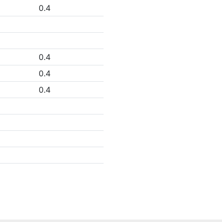
0.4
0.4
0.4
0.4