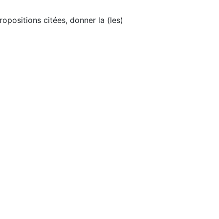
positions citées, donner la (les)