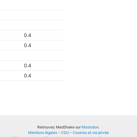
0.4
0.4
0.4
0.4
Retrouvez MedShake sur
Mastodon
.
Mentions légales
-
CGU
-
Cookies et vie privée