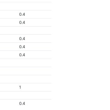
0.4
0.4
0.4
0.4
0.4
1
0.4