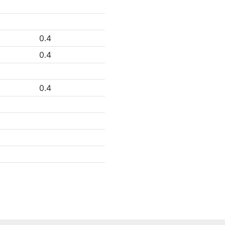
0.4
0.4
0.4