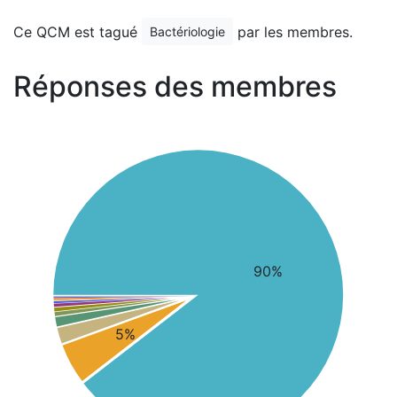
Ce QCM est tagué
par les membres.
Bactériologie
Réponses des membres
90%
5%