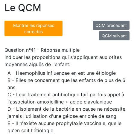
Le QCM
Montrer les réponses
QCM précédent
correctes
QCM suivant
Question n°41 - Réponse multiple
Indiquer les propositions qui s'appliquent aux otites
moyennes aiguës de l'enfant:
A - Haemophilus influenzae en est une étiologie
B - Elles ne concernent que les enfants de plus de 6
ans
C - Leur traitement antibiotique fait parfois appel à
l'association amoxicilline + acide clavulanique
D - L'isolement de la bactérie en cause ne nécessite
jamais l'utilisation d'une gélose enrichie de sang
E - Il n'existe aucune prophylaxie vaccinale, quelle
qu'en soit l'étiologie