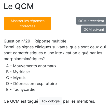
Le QCM
Montrer les réponses
QCM précédent
correctes
QCM suivant
Question n°29 - Réponse multiple
Parmi les signes cliniques suivants, quels sont ceux qui
sont caractéristiques d'une intoxication aiguë par les
morphinomimétiques?
A - Mouvements anormaux
B - Mydriase
C - Myosis
D - Dépression respiratoire
E - Tachycardie
Ce QCM est tagué
par les membres.
Toxicologie