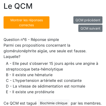
Le QCM
Montrer les réponses
QCM précédent
correctes
QCM suivant
Question n°6 - Réponse simple
Parmi ces propositions concernant la
glomérulonéphrite aigüe, une seule est fausse.
Laquelle?
A - Elle peut s'observer 15 jours après une angine à
streptocoque beta-hémolytique
B - Il existe une hématurie
C - L'hypertension artérielle est constante
D - La vitesse de sédimentation est normale
E - Il existe une protéinurie
Ce QCM est tagué
par les membres.
Biochimie clinique