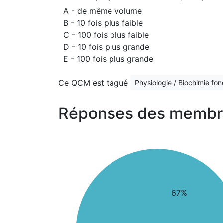
A - de même volume
B - 10 fois plus faible
C - 100 fois plus faible
D - 10 fois plus grande
E - 100 fois plus grande
Ce QCM est tagué
Physiologie / Biochimie fo
Réponses des membr
67%