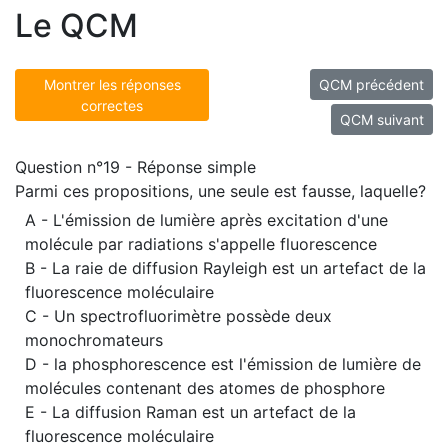
Le QCM
Montrer les réponses
QCM précédent
correctes
QCM suivant
Question n°19 - Réponse simple
Parmi ces propositions, une seule est fausse, laquelle?
A - L'émission de lumière après excitation d'une
molécule par radiations s'appelle fluorescence
B - La raie de diffusion Rayleigh est un artefact de la
fluorescence moléculaire
C - Un spectrofluorimètre possède deux
monochromateurs
D - la phosphorescence est l'émission de lumière de
molécules contenant des atomes de phosphore
E - La diffusion Raman est un artefact de la
fluorescence moléculaire