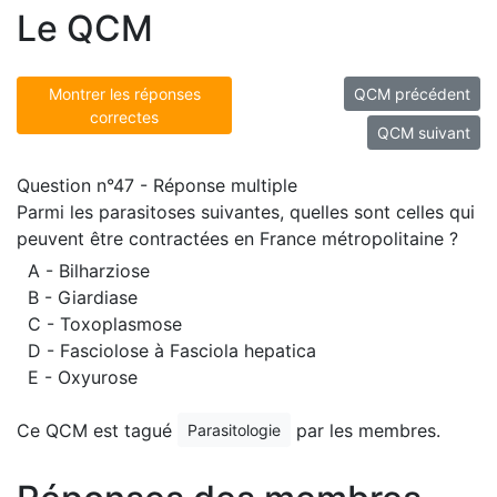
Le QCM
Montrer les réponses
QCM précédent
correctes
QCM suivant
Question n°47 - Réponse multiple
Parmi les parasitoses suivantes, quelles sont celles qui
peuvent être contractées en France métropolitaine ?
A - Bilharziose
B - Giardiase
C - Toxoplasmose
D - Fasciolose à Fasciola hepatica
E - Oxyurose
Ce QCM est tagué
par les membres.
Parasitologie