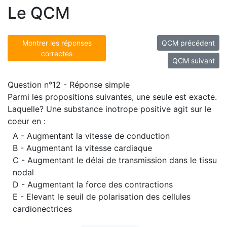
Le QCM
Montrer les réponses
QCM précédent
correctes
QCM suivant
Question n°12 - Réponse simple
Parmi les propositions suivantes, une seule est exacte.
Laquelle? Une substance inotrope positive agit sur le
coeur en :
A - Augmentant la vitesse de conduction
B - Augmentant la vitesse cardiaque
C - Augmentant le délai de transmission dans le tissu
nodal
D - Augmentant la force des contractions
E - Elevant le seuil de polarisation des cellules
cardionectrices