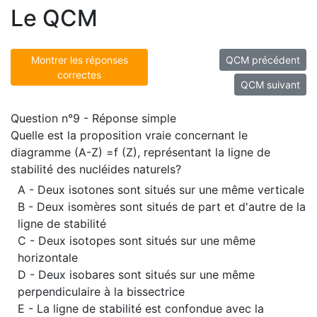
Le QCM
Montrer les réponses
QCM précédent
correctes
QCM suivant
Question n°9 - Réponse simple
Quelle est la proposition vraie concernant le
diagramme (A-Z) =f (Z), représentant la ligne de
stabilité des nucléides naturels?
A - Deux isotones sont situés sur une même verticale
B - Deux isomères sont situés de part et d'autre de la
ligne de stabilité
C - Deux isotopes sont situés sur une même
horizontale
D - Deux isobares sont situés sur une même
perpendiculaire à la bissectrice
E - La ligne de stabilité est confondue avec la