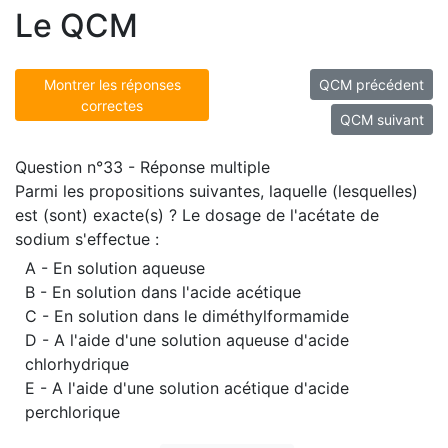
Le QCM
Montrer les réponses
QCM précédent
correctes
QCM suivant
Question n°33 - Réponse multiple
Parmi les propositions suivantes, laquelle (lesquelles)
est (sont) exacte(s) ? Le dosage de l'acétate de
sodium s'effectue :
A - En solution aqueuse
B - En solution dans l'acide acétique
C - En solution dans le diméthylformamide
D - A l'aide d'une solution aqueuse d'acide
chlorhydrique
E - A l'aide d'une solution acétique d'acide
perchlorique