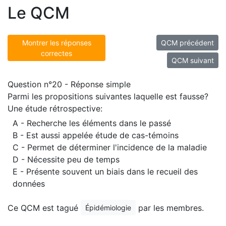
Le QCM
Montrer les réponses
QCM précédent
correctes
QCM suivant
Question n°20 - Réponse simple
Parmi les propositions suivantes laquelle est fausse?
Une étude rétrospective:
A - Recherche les éléments dans le passé
B - Est aussi appelée étude de cas-témoins
C - Permet de déterminer l'incidence de la maladie
D - Nécessite peu de temps
E - Présente souvent un biais dans le recueil des
données
Ce QCM est tagué
par les membres.
Épidémiologie