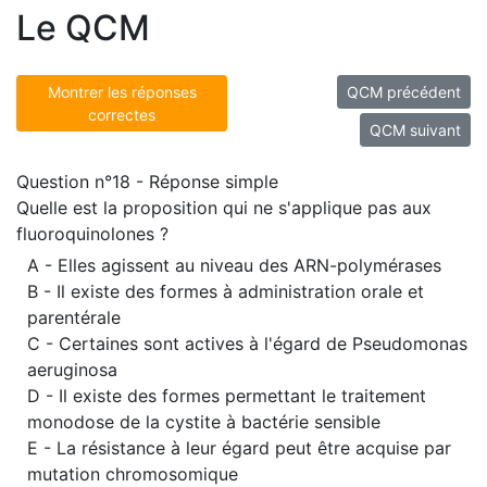
Le QCM
Montrer les réponses
QCM précédent
correctes
QCM suivant
Question n°18 - Réponse simple
Quelle est la proposition qui ne s'applique pas aux
fluoroquinolones ?
A - Elles agissent au niveau des ARN-polymérases
B - Il existe des formes à administration orale et
parentérale
C - Certaines sont actives à l'égard de Pseudomonas
aeruginosa
D - Il existe des formes permettant le traitement
monodose de la cystite à bactérie sensible
E - La résistance à leur égard peut être acquise par
mutation chromosomique