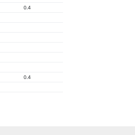
0.4
0.4