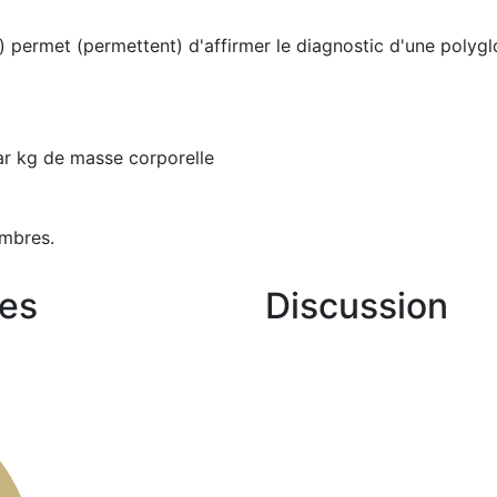
) permet (permettent) d'affirmer le diagnostic d'une polyglo
ar kg de masse corporelle
mbres.
es
Discussion