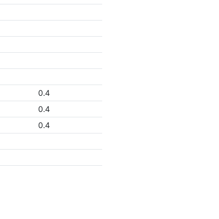
0.4
0.4
0.4