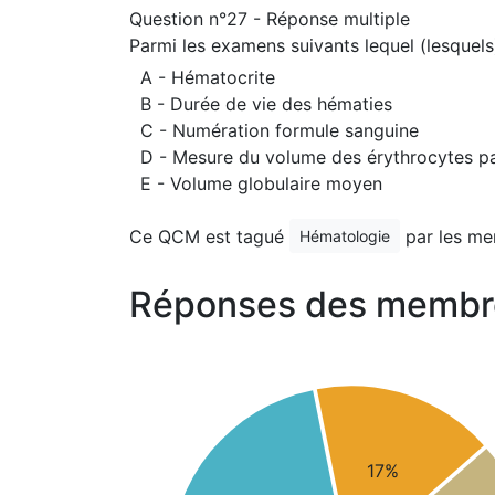
Question n°27 - Réponse multiple
Parmi les examens suivants lequel (lesquels
A - Hématocrite
B - Durée de vie des hématies
C - Numération formule sanguine
D - Mesure du volume des érythrocytes p
E - Volume globulaire moyen
Ce QCM est tagué
par les me
Hématologie
Réponses des membr
17%