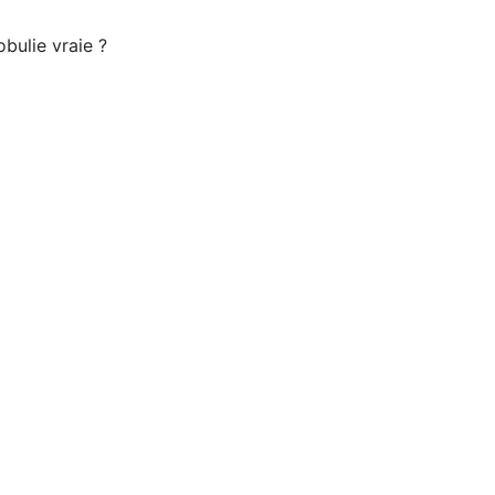
bulie vraie ?