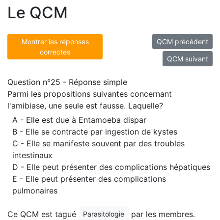
Le QCM
Montrer les réponses
QCM précédent
correctes
QCM suivant
Question n°25 - Réponse simple
Parmi les propositions suivantes concernant
l'amibiase, une seule est fausse. Laquelle?
A - Elle est due à Entamoeba dispar
B - Elle se contracte par ingestion de kystes
C - Elle se manifeste souvent par des troubles
intestinaux
D - Elle peut présenter des complications hépatiques
E - Elle peut présenter des complications
pulmonaires
Ce QCM est tagué
par les membres.
Parasitologie