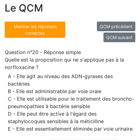
Le QCM
Montrer les réponses
QCM précédent
correctes
QCM suivant
Question n°20 - Réponse simple
Quelle est la proposition qui ne s'applique pas à la
norfloxacine ?
A - Elle agit au niveau des ADN-gyrases des
bactéries
B - Elle est administrable par voie orale
C - Elle est utilisable pour le traitement des broncho-
pneumopathies à bactérie sensible
D - Elle peut être active à l'égard des
staphylocoques sensibles à la méticilline
E - Elle est essentiellement éliminée par voie urinaire