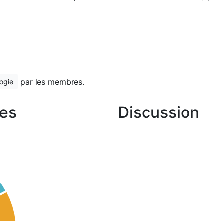
par les membres.
ogie
es
Discussion