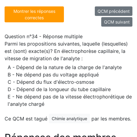
Montrer les réponses
QCM précédent
correctes
QCM suivant
Question n°34 - Réponse multiple
Parmi les propositions suivantes, laquelle (lesquelles)
est (sont) exacte(s)? En électrophorèse capillaire, la
vitesse de migration de l'analyte :
A - Dépend de la nature de la charge de l'analyte
B - Ne dépend pas du voltage appliqué
C - Dépend du flux d'électro-osmose
D - Dépend de la longueur du tube capillaire
E - Ne dépend pas de la vitesse électrophorétique de
l'analyte chargé
Ce QCM est tagué
par les membres.
Chimie analytique