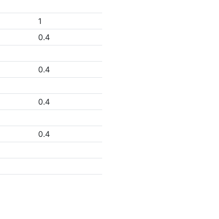
1
0.4
0.4
0.4
0.4