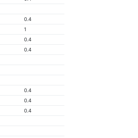
0.4
1
0.4
0.4
0.4
0.4
0.4