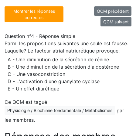
Montrer les réponses
QCM précédent
correctes
QCM suivant
Question n°4 - Réponse simple
Parmi les propositions suivantes une seule est fausse.
Laquelle? Le facteur atrial natriurétique provoque:
A - Une diminution de la sécrétion de rénine
B - Une diminution de la sécrétion d'aldostérone
C - Une vasoconstriction
D - L'activation d'une guanylate cyclase
E - Un effet diurétique
Ce QCM est tagué
par
Physiologie / Biochimie fondamentale / Métabolismes
les membres.