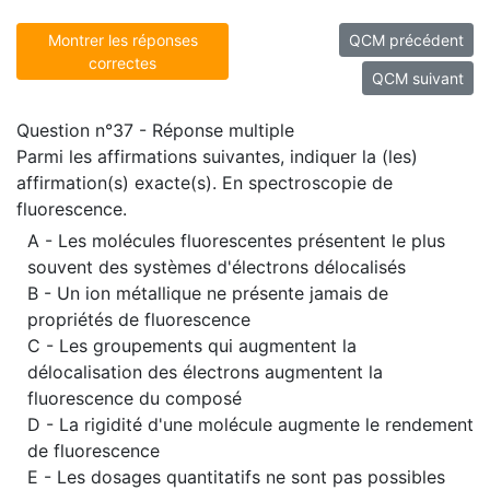
Montrer les réponses
QCM précédent
correctes
QCM suivant
Question n°37 - Réponse multiple
Parmi les affirmations suivantes, indiquer la (les)
affirmation(s) exacte(s). En spectroscopie de
fluorescence.
A - Les molécules fluorescentes présentent le plus
souvent des systèmes d'électrons délocalisés
B - Un ion métallique ne présente jamais de
propriétés de fluorescence
C - Les groupements qui augmentent la
délocalisation des électrons augmentent la
fluorescence du composé
D - La rigidité d'une molécule augmente le rendement
de fluorescence
E - Les dosages quantitatifs ne sont pas possibles