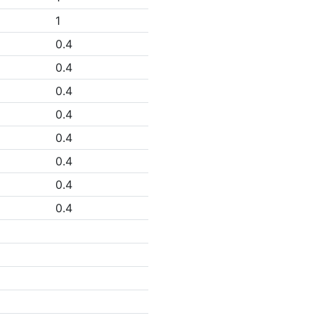
1
0.4
0.4
0.4
0.4
0.4
0.4
0.4
0.4