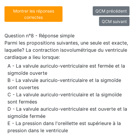
Montrer les réponses
QCM précédent
correctes
QCM suivant
Question n°8 - Réponse simple
Parmi les propositions suivantes, une seule est exacte,
laquelle? La contraction isovolumétrique du ventricule
cardiaque a lieu lorsque:
A - La valvule auriculo-ventriculaire est fermée et la
sigmoïde ouverte
B - La valvule auriculo-ventriculaire et la sigmoïde
sont ouvertes
C - La valvule auriculo-ventriculaire et la sigmoïde
sont fermées
D - La valvule auriculo-ventriculaire est ouverte et la
sigmoïde fermée
E - La pression dans l'oreillette est supérieure à la
pression dans le ventricule