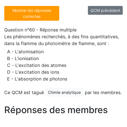
Montrer les réponses
QCM précédent
correctes
Question n°60 - Réponse multiple
Les phénomènes recherchés, à des fins quantitatives,
dans la flamme du photomètre de flamme, sont :
A - L'atomisation
B - L'ionisation
C - L'excitation des atomes
D - L'excitation des ions
E - L'absorption de photons
Ce QCM est tagué
par les membres.
Chimie analytique
Réponses des membres