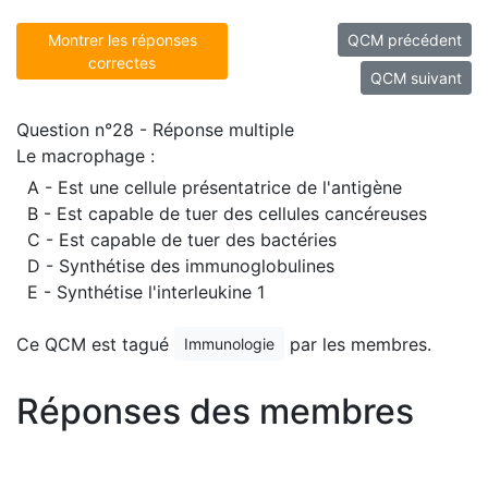
Montrer les réponses
QCM précédent
correctes
QCM suivant
Question n°28 - Réponse multiple
Le macrophage :
A - Est une cellule présentatrice de l'antigène
B - Est capable de tuer des cellules cancéreuses
C - Est capable de tuer des bactéries
D - Synthétise des immunoglobulines
E - Synthétise l'interleukine 1
Ce QCM est tagué
par les membres.
Immunologie
Réponses des membres