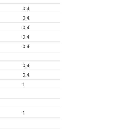
0.4
0.4
0.4
0.4
0.4
0.4
0.4
1
1