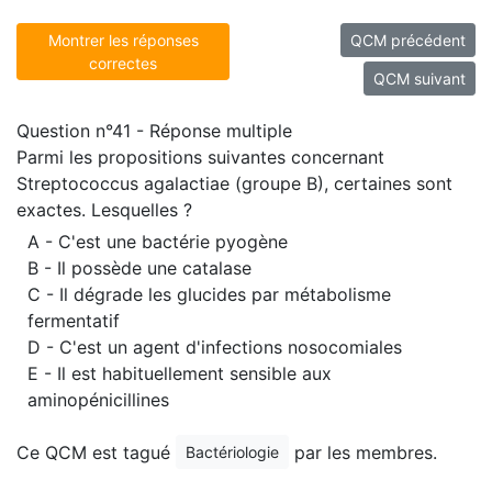
Montrer les réponses
QCM précédent
correctes
QCM suivant
Question n°41 - Réponse multiple
Parmi les propositions suivantes concernant
Streptococcus agalactiae (groupe B), certaines sont
exactes. Lesquelles ?
A - C'est une bactérie pyogène
B - Il possède une catalase
C - Il dégrade les glucides par métabolisme
fermentatif
D - C'est un agent d'infections nosocomiales
E - Il est habituellement sensible aux
aminopénicillines
Ce QCM est tagué
par les membres.
Bactériologie