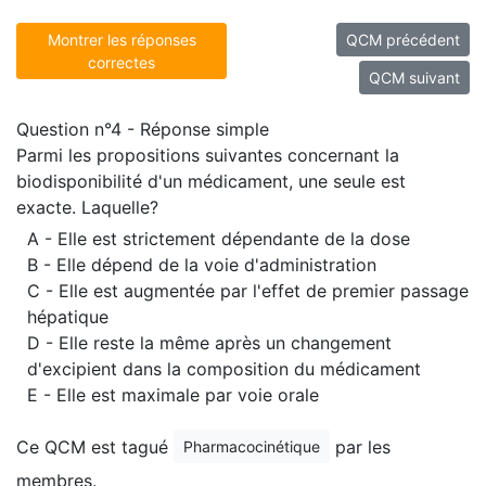
Montrer les réponses
QCM précédent
correctes
QCM suivant
Question n°4 - Réponse simple
Parmi les propositions suivantes concernant la
biodisponibilité d'un médicament, une seule est
exacte. Laquelle?
A - Elle est strictement dépendante de la dose
B - Elle dépend de la voie d'administration
C - Elle est augmentée par l'effet de premier passage
hépatique
D - Elle reste la même après un changement
d'excipient dans la composition du médicament
E - Elle est maximale par voie orale
Ce QCM est tagué
par les
Pharmacocinétique
membres.