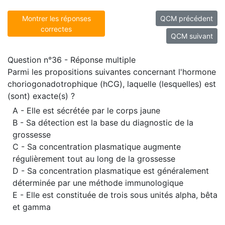
Montrer les réponses
QCM précédent
correctes
QCM suivant
Question n°36 - Réponse multiple
Parmi les propositions suivantes concernant l'hormone
choriogonadotrophique (hCG), laquelle (lesquelles) est
(sont) exacte(s) ?
A - Elle est sécrétée par le corps jaune
B - Sa détection est la base du diagnostic de la
grossesse
C - Sa concentration plasmatique augmente
régulièrement tout au long de la grossesse
D - Sa concentration plasmatique est généralement
déterminée par une méthode immunologique
E - Elle est constituée de trois sous unités alpha, bêta
et gamma