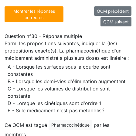
Montrer les réponses
QCM précédent
correctes
QCM suivant
Question n°30 - Réponse multiple
Parmi les propositions suivantes, indiquer la (les)
propositions exacte(s). La pharmacocinétique d'un
médicament administré à plusieurs doses est linéaire :
A - Lorsque les surfaces sous la courbe sont
constantes
B - Lorsque les demi-vies d'élimination augmentent
C - Lorsque les volumes de distribution sont
constants
D - Lorsque les cinétiques sont d'ordre 1
E - Si le médicament n'est pas métabolisé
Ce QCM est tagué
par les
Pharmacocinétique
membres.