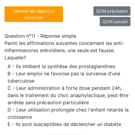
Montrer les réponses
QCM précédent
correctes
QCM suivant
Question n°11 - Réponse simple
Parmi les affirmations suivantes concernant les anti-
inflammatoires stéroïdiens, une seule est fausse.
Laquelle?
A - Ils inhibent la synthèse des prostaglandines
B - Leur emploi ne favorise pas la survenue d'une
tuberculose
C - Leur administration à forte dose pendant 24h,
dans le traitement du choc anaphylactique, peut être
arrêtée sans précaution particulière
D - Leur utilisation prolongée chez l'enfant retarde la
croissance
E - Ils sont susceptibles de déclencher un diabète