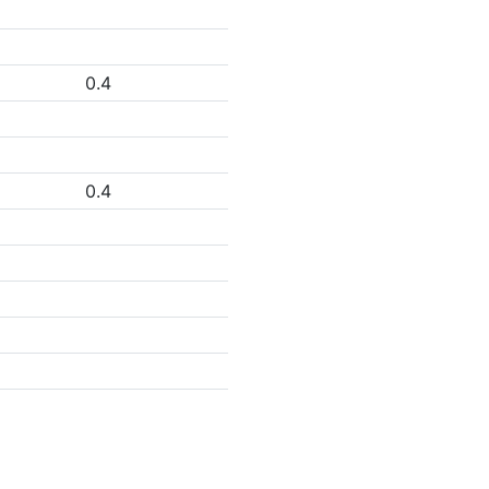
0.4
0.4