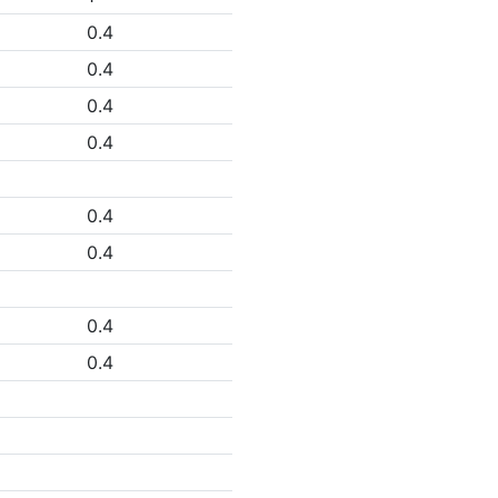
0.4
0.4
0.4
0.4
0.4
0.4
0.4
0.4