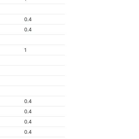
0.4
0.4
1
0.4
0.4
0.4
0.4