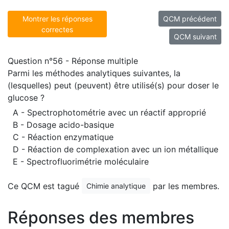
Montrer les réponses
QCM précédent
correctes
QCM suivant
Question n°56 - Réponse multiple
Parmi les méthodes analytiques suivantes, la
(lesquelles) peut (peuvent) être utilisé(s) pour doser le
glucose ?
A - Spectrophotométrie avec un réactif approprié
B - Dosage acido-basique
C - Réaction enzymatique
D - Réaction de complexation avec un ion métallique
E - Spectrofluorimétrie moléculaire
Ce QCM est tagué
par les membres.
Chimie analytique
Réponses des membres