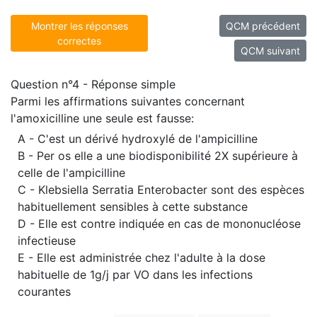
Montrer les réponses
QCM précédent
correctes
QCM suivant
Question n°4 - Réponse simple
Parmi les affirmations suivantes concernant
l'amoxicilline une seule est fausse:
A - C'est un dérivé hydroxylé de l'ampicilline
B - Per os elle a une biodisponibilité 2X supérieure à
celle de l'ampicilline
C - Klebsiella Serratia Enterobacter sont des espèces
habituellement sensibles à cette substance
D - Elle est contre indiquée en cas de mononucléose
infectieuse
E - Elle est administrée chez l'adulte à la dose
habituelle de 1g/j par VO dans les infections
courantes