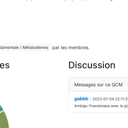
par les membres.
ndamentale / Métabolismes
es
Discussion
Messages sur ce QCM
gabbb
- 2023-07-04 22:11:5
Ambigu l'hexokinase avec la gl