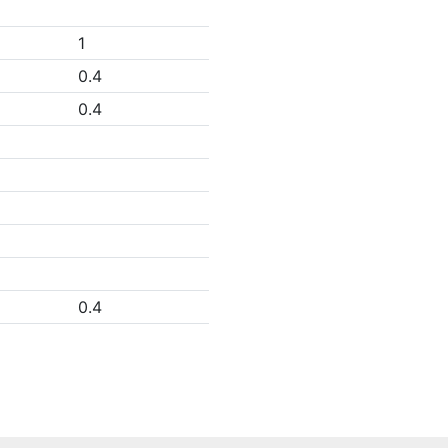
1
0.4
0.4
0.4