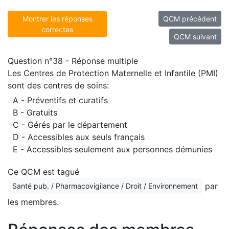
Montrer les réponses
QCM précédent
correctes
QCM suivant
Question n°38 - Réponse multiple
Les Centres de Protection Maternelle et Infantile (PMI)
sont des centres de soins:
A - Préventifs et curatifs
B - Gratuits
C - Gérés par le département
D - Accessibles aux seuls français
E - Accessibles seulement aux personnes démunies
Ce QCM est tagué
par
Santé pub. / Pharmacovigilance / Droit / Environnement
les membres.